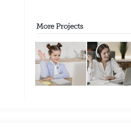
More Projects