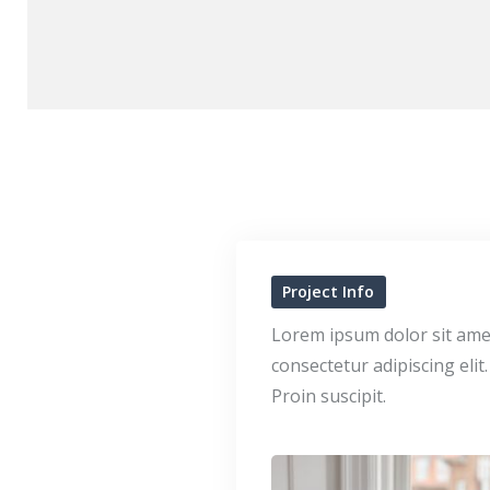
Project Info
Lorem ipsum dolor sit ame
consectetur adipiscing elit.
Proin suscipit.