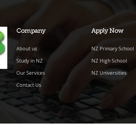
Company
Apply Now
About us
NZ Primary School
Study in NZ
NZ High School
Our Services
NZ Universities
Contact Us